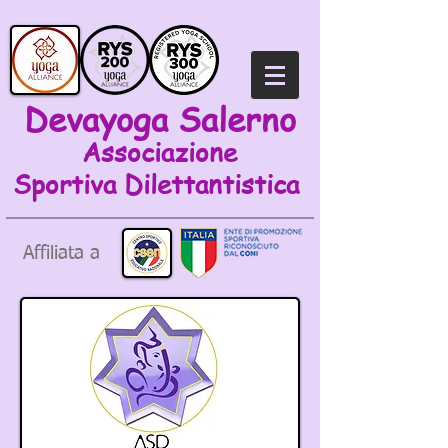
Devayoga Salerno
Associazione
Sportiva
Dilettantistica
Affiliata a