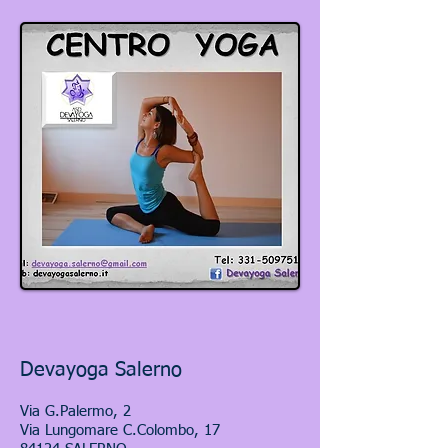
Devayoga Salerno
Via G.Palermo, 2
Via Lungomare C.Colombo, 17