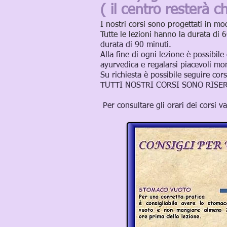
( il centro resterà ch
I nostri corsi sono progettati in mod
Tutte le lezioni hanno la durata di 
durata di 90 minuti.
Alla fine di ogni lezione è possibil
ayurvedica
e regalarsi piacevoli mo
Su richiesta è possibile seguire cors
TUTTI NOSTRI CORSI SONO RISER
Per consultare gli orari dei corsi v