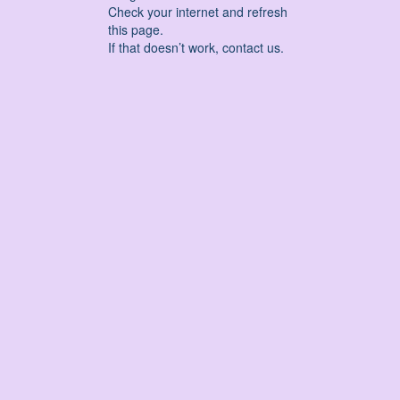
Check your internet and refresh
this page.
If that doesn’t work, contact us.