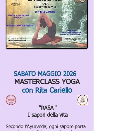
SABATO MAGGIO 2026
MASTERCLASS YOGA
con Rita Cariello
"
RASA "
I sapori della vita
Secondo l’Ayurveda, ogni sapore porta