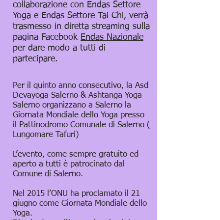
collaborazione con Endas Settore
Yoga e Endas Settore Tai Chi, verrà
trasmesso in diretta streaming sulla
pagina Facebook
Endas Nazionale
per dare modo a tutti di
partecipare.
Per il quinto anno consecutivo, la Asd
Devayoga Salerno & Ashtanga Yoga
Salerno organizzano a Salerno la
Giornata Mondiale dello Yoga presso
il Pattinodromo Comunale di Salerno (
Lungomare Tafuri)
L’evento, come sempre gratuito ed
aperto a tutti è patrocinato dal
Comune di Salerno.
Nel 2015 l’ONU ha proclamato il 21
giugno come Giornata Mondiale dello
Yoga.