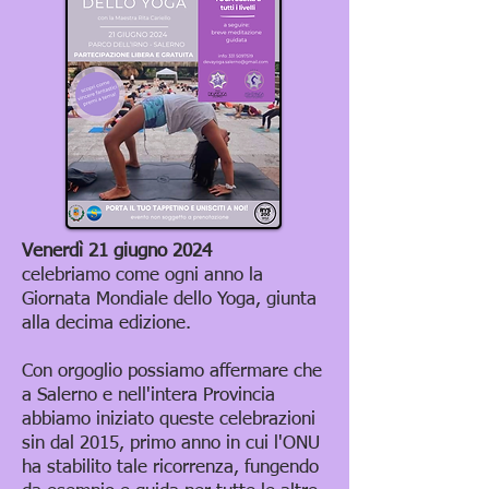
Venerdì 21 giugno 2024
celebriamo come ogni anno la
Giornata Mondiale dello Yoga, giunta
alla decima edizione.
Con orgoglio possiamo affermare che
a Salerno e nell'intera Provincia
abbiamo iniziato queste celebrazioni
sin dal 2015, primo anno in cui l'ONU
ha stabilito tale ricorrenza, fungendo