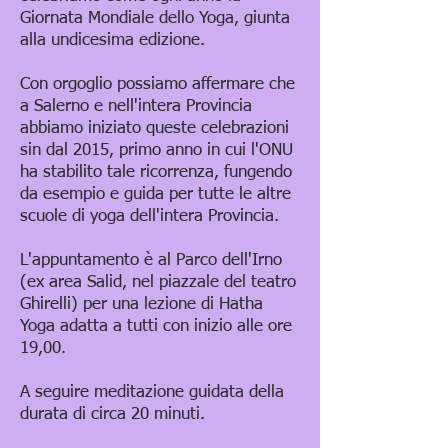
Giornata Mondiale dello Yoga, giunta
alla undicesima edizione.
Con orgoglio possiamo affermare che
a Salerno e nell'intera Provincia
abbiamo iniziato queste celebrazioni
sin dal 2015, primo anno in cui l'ONU
ha stabilito tale ricorrenza, fungendo
da esempio e guida per tutte le altre
scuole di yoga dell'intera Provincia.
L'appuntamento è al Parco dell'Irno
(ex area Salid, nel piazzale del teatro
Ghirelli) per una lezione di Hatha
Yoga adatta a tutti con inizio alle ore
19,00.
A seguire meditazione guidata della
durata di circa 20 minuti.