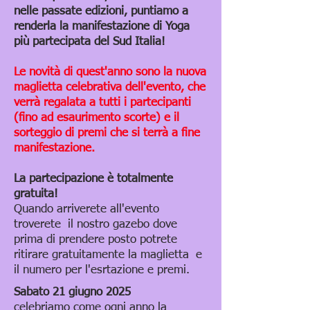
nelle passate edizioni, puntiamo a
renderla la manifestazione di Yoga
più partecipata del Sud Italia!
Le novità di quest'anno sono la nuova
maglietta celebrativa dell'evento, che
verrà regalata a tutti i partecipanti
(fino ad esaurimento scorte) e il
sorteggio di premi che si terrà a fine
manifestazione.
La partecipazione è totalmente
gratuita!
Quando arriverete all'evento
troverete il nostro gazebo dove
prima di prendere posto potrete
ritirare gratuitamente la maglietta e
il numero per l'esrtazione e premi.
Sabato 21 giugno 2025
celebriamo come ogni anno la