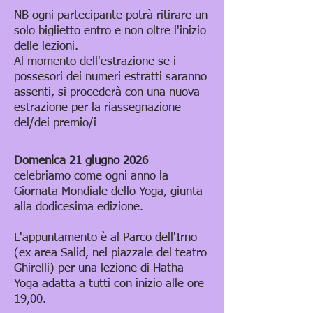
NB ogni partecipante potrà ritirare un
solo biglietto entro e non oltre l'inizio
delle lezioni.
Al momento dell'estrazione se i
possesori dei numeri estratti saranno
assenti, si procederà con una nuova
estrazione per la riassegnazione
del/dei premio/i
Domenica 21 giugno 2026
celebriamo come ogni anno la
Giornata Mondiale dello Yoga, giunta
alla dodicesima edizione.
L'appuntamento è al Parco dell'Irno
(ex area Salid, nel piazzale del teatro
Ghirelli) per una lezione di Hatha
Yoga adatta a tutti con inizio alle ore
19,00.