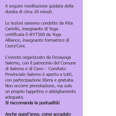
A seguire meditazione guidata della
durata di circa 20 minuti.
Le lezioni saranno condotte da Rita
Cariello, insegnante di Yoga
certificata E-RYT500 da Yoga
Alliance, insegnante formatrice di
Csen/Coni.
L'evento organizzato da Devayoga
Salerno, con il patrocinio del Comune
di Salerno e di Csen - Comitato
Provinciale Salerno è aperto a tutti,
con partecipazione libera e gratuita.
Non occorre prenotazione, ma solo
un proprio tappetino e abbigliamento
adeguato.
Si raccomanda la puntualità!
Anche quest'anno, come accaduto