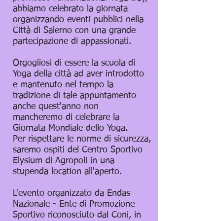
abbiamo celebrato la giornata
organizzando eventi pubblici nella
Città di Salerno con una grande
partecipazione di appassionati.
Orgogliosi di essere la scuola di
Yoga della città ad aver introdotto
e mantenuto nel tempo la
tradizione di tale appuntamento
anche quest'anno non
mancheremo di celebrare la
Giornata Mondiale dello Yoga.
Per rispettare le norme di sicurezza,
saremo ospiti del Centro Sportivo
Elysium di Agropoli in una
stupenda location all'aperto.
L'evento organizzato da Endas
Nazionale - Ente di Promozione
Sportivo riconosciuto dal Coni, in