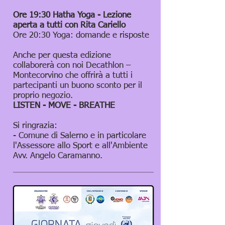
Ore 19:30 Hatha Yoga - Lezione
aperta a tutti con Rita Cariello
Ore 20:30 Yoga: domande e risposte
Anche per questa edizione
collaborerà con noi Decathlon –
Montecorvino che offrirà a tutti i
partecipanti un buono sconto per il
proprio negozio.
LISTEN - MOVE - BREATHE
Si ringrazia:
- Comune di Salerno e in particolare
l'Assessore allo Sport e all'Ambiente
Avv. Angelo Caramanno.