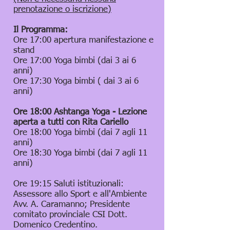
prenotazione o iscrizione)
Il Programma:
Ore 17:00 apertura manifestazione e
stand
Ore 17:00 Yoga bimbi (dai 3 ai 6
anni)
Ore 17:30 Yoga bimbi ( dai 3 ai 6
anni)
Ore 18:00 Ashtanga Yoga - Lezione
aperta a tutti con Rita Cariello
Ore 18:00 Yoga bimbi (dai 7 agli 11
anni)
Ore 18:30 Yoga bimbi (dai 7 agli 11
anni)
Ore 19:15 Saluti istituzionali:
Assessore allo Sport e all'Ambiente
Avv. A. Caramanno; Presidente
comitato provinciale CSI Dott.
Domenico Credentino.