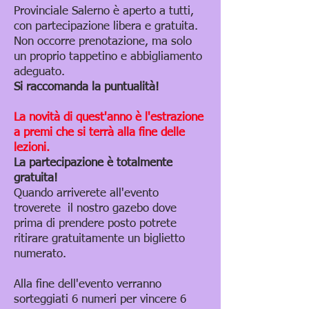
Provinciale Salerno è aperto a tutti,
con partecipazione libera e gratuita.
Non occorre prenotazione, ma solo
un proprio tappetino e abbigliamento
adeguato.
Si raccomanda la puntualità!
La novità di quest'anno è l'estrazione
a premi che si terrà alla fine delle
lezioni.
La partecipazione è totalmente
gratuita!
Quando arriverete all'evento
troverete il nostro gazebo dove
prima di prendere posto potrete
ritirare gratuitamente un biglietto
numerato.
Alla fine dell'evento verranno
sorteggiati 6 numeri per vincere 6