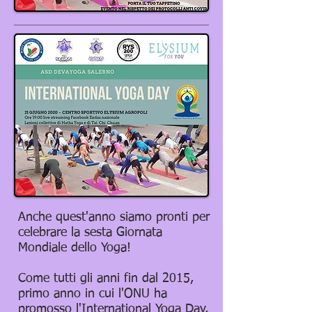
Anche quest'anno siamo pronti per
celebrare la sesta Giornata
Mondiale dello Yoga!
Come tutti gli anni fin dal 2015,
primo anno in cui l'ONU ha
promosso l'International Yoga Day,