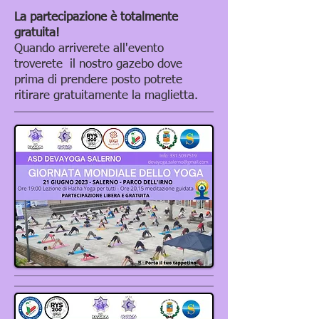
La partecipazione è totalmente
gratuita!
Quando arriverete all'evento
troverete il nostro gazebo dove
prima di prendere posto potrete
ritirare gratuitamente la maglietta.