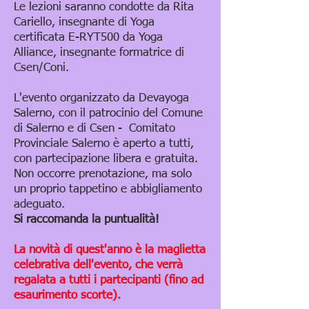
Le lezioni saranno condotte da Rita
Cariello, insegnante di Yoga
certificata E-RYT500 da Yoga
Alliance, insegnante formatrice di
Csen/Coni.
L'evento organizzato da Devayoga
Salerno, con il patrocinio del Comune
di Salerno e di Csen - Comitato
Provinciale Salerno è aperto a tutti,
con partecipazione libera e gratuita.
Non occorre prenotazione, ma solo
un proprio tappetino e abbigliamento
adeguato.
Si raccomanda la puntualità!
La novità di quest'anno è la maglietta
celebrativa dell'evento, che verrà
regalata a tutti i partecipanti (fino ad
esaurimento scorte).