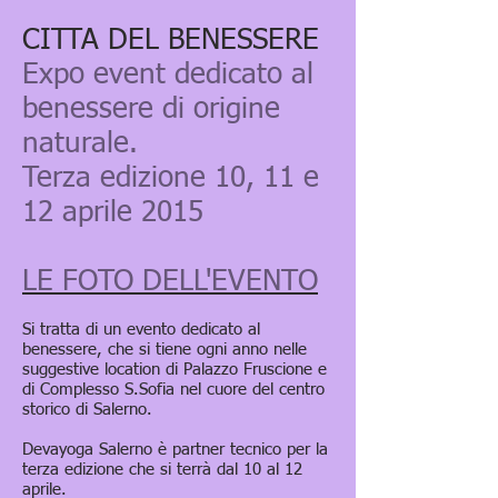
CITTA DEL BENESSERE
Expo event dedicato al
benessere di origine
naturale.
Terza edizione 10, 11 e
12 aprile 2015
LE FOTO DELL'EVENTO
Si tratta di un evento dedicato al
benessere, che si tiene ogni anno nelle
suggestive location di Palazzo Fruscione e
di Complesso S.Sofia nel cuore del centro
storico di Salerno.
Devayoga Salerno è partner tecnico per la
terza edizione che si terrà dal 10 al 12
aprile.