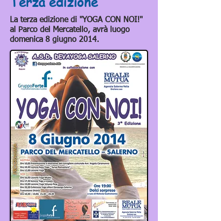
Terza edizione
La terza edizione di "YOGA CON NOI!"
al Parco del Mercatello, avrà luogo
domenica 8 giugno 2014.