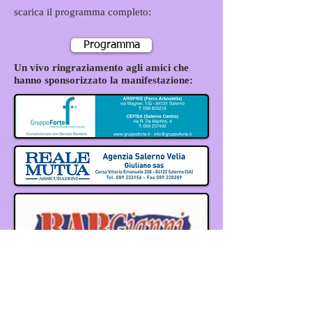
scarica il programma completo:
Programma
Un vivo ringraziamento agli amici che
hanno sponsorizzato la manifestazione: