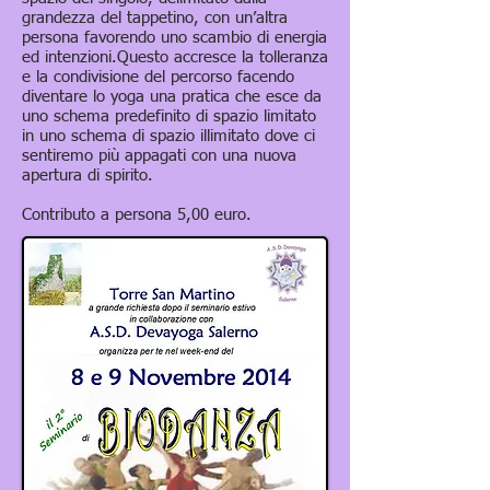
grandezza del tappetino, con un’altra
persona favorendo uno scambio di energia
ed intenzioni.Questo accresce la tolleranza
e la condivisione del percorso facendo
diventare lo yoga una pratica che esce da
uno schema predefinito di spazio limitato
in uno schema di spazio illimitato dove ci
sentiremo più appagati con una nuova
apertura di spirito.
Contributo a persona 5,00 euro.