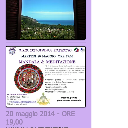
20 maggio 2014 - ORE
19,00