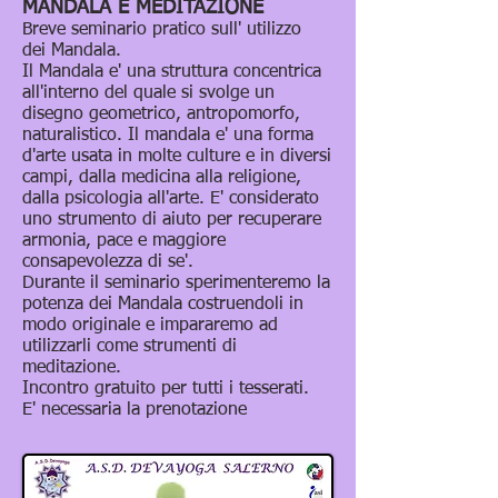
MANDALA E MEDITAZIONE
Breve seminario pratico sull' utilizzo
dei Mandala.
Il Mandala e' una struttura concentrica
all'interno del quale si svolge un
disegno geometrico, antropomorfo,
naturalistico. Il mandala e' una forma
d'arte usata in molte culture e in diversi
campi, dalla medicina alla religione,
dalla psicologia all'arte. E' considerato
uno strumento di aiuto per recuperare
armonia, pace e maggiore
consapevolezza di se'.
Durante il seminario sperimenteremo la
potenza dei Mandala costruendoli in
modo originale e impararemo ad
utilizzarli come strumenti di
meditazione.
Incontro gratuito per tutti i tesserati.
E' necessaria la prenotazione