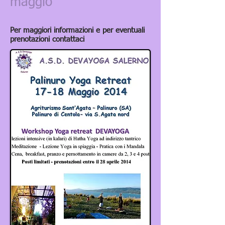
maggio
Per maggiori informazioni e per eventuali
prenotazioni contattaci