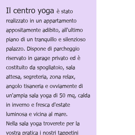
Il centro yoga
è stato
realizzato in un appartamento
appositamente adibito, all'ultimo
piano di un tranquillo e silenzioso
palazzo.
Dispone di parcheggio
riservato in garage privato ed è
costituito da spogliatoio, sala
attesa, segreteria, zona relax,
angolo tisaneria e ovviamente di
un'ampia sala yoga di 50 mq, calda
in inverno e fresca d'estate
luminosa e vicina al mare.
Nella sala yoga troverete per la
vostra pratica i nostri tappetini