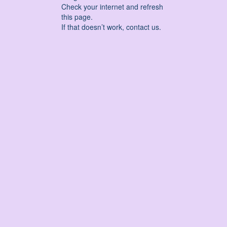
Check your internet and refresh
this page.
If that doesn’t work, contact us.