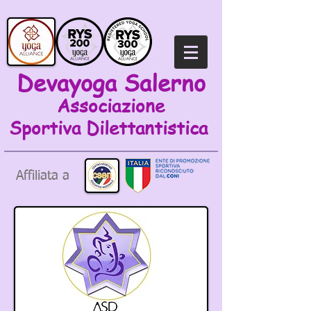
Devayoga Salerno
Associazione
Sportiva
Dilettantistica
Affiliata a