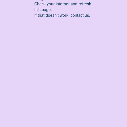
Check your internet and refresh
this page.
If that doesn’t work, contact us.