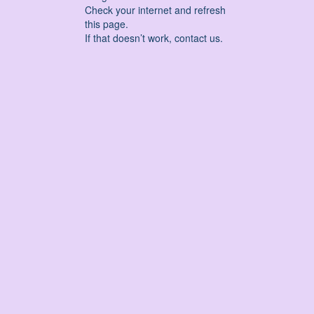
Check your internet and refresh
this page.
If that doesn’t work, contact us.