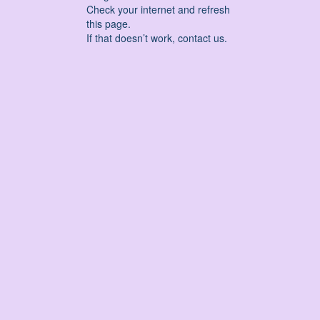
Check your internet and refresh
this page.
If that doesn’t work, contact us.