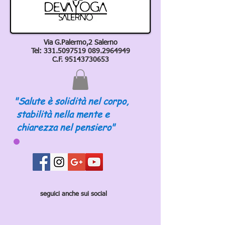
Via G.Palermo,2 Salerno
Tel:
331.5097519 089
.2964949
C.F.
95143730653
"Salute è solidità nel corpo,
stabilità nella mente e
chiarezza nel pensiero"
seguici anche sui social