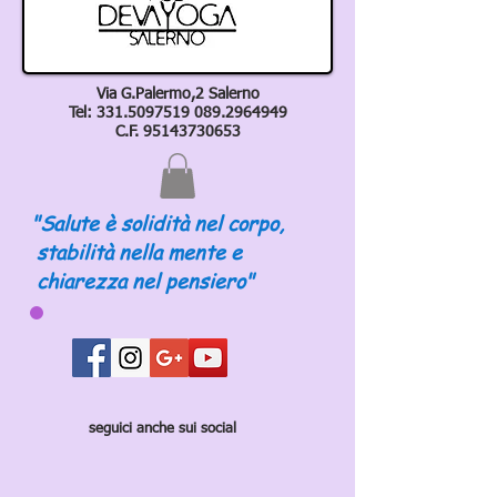
Via G.Palermo,2 Salerno
Tel:
331.5097519 089
.2964949
C.F.
95143730653
"Salute è solidità nel corpo,
stabilità nella mente e
chiarezza nel pensiero"
seguici anche sui social