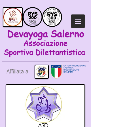
Devayoga Salerno
Associazione
Sportiva
Dilettantistica
Affiliata a