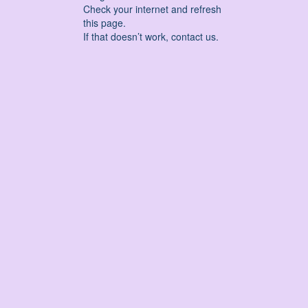
Check your internet and refresh
this page.
If that doesn’t work, contact us.