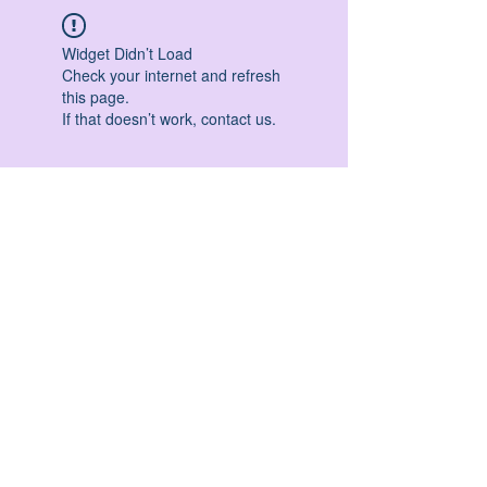
Widget Didn’t Load
Check your internet and refresh
this page.
If that doesn’t work, contact us.
HATHA YOGA - VINYASA YOGA - ASHTANGA
YOGA -YIN YOGA - YOGA ANTIGRAVITA' -