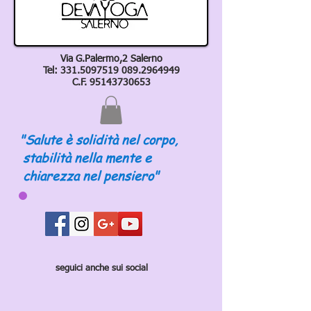
Via G.Palermo,2 Salerno
Tel:
331.5097519 089
.2964949
C.F.
95143730653
"Salute è solidità nel corpo,
stabilità nella mente e
chiarezza nel pensiero"
seguici anche sui social