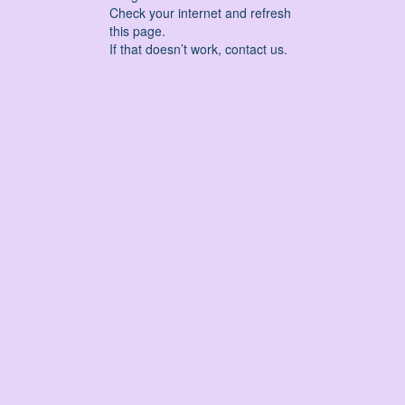
Check your internet and refresh
this page.
If that doesn’t work, contact us.