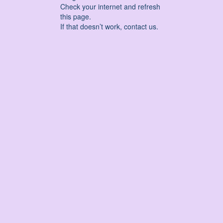
Check your internet and refresh
this page.
If that doesn’t work, contact us.