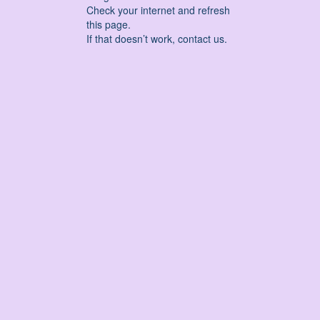
Check your internet and refresh
this page.
If that doesn’t work, contact us.