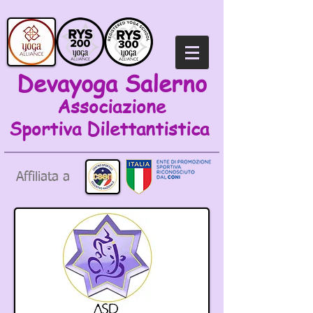
Devayoga Salerno
Associazione
Sportiva
Dilettantistica
Affiliata a