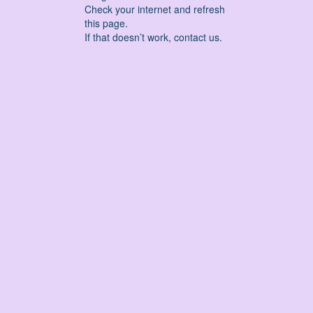
Check your internet and refresh
this page.
If that doesn’t work, contact us.