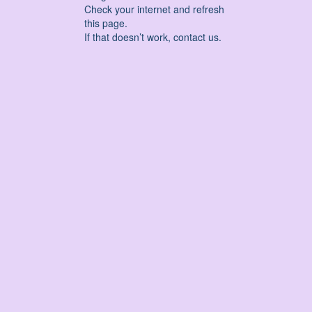
Check your internet and refresh
this page.
If that doesn’t work, contact us.