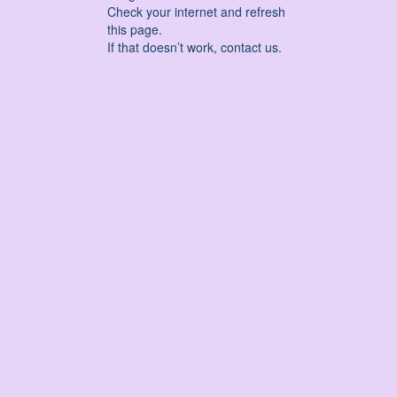
Check your internet and refresh
this page.
If that doesn’t work, contact us.