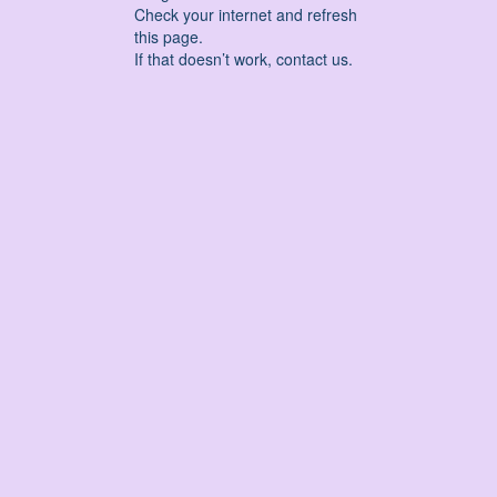
Check your internet and refresh
this page.
If that doesn’t work, contact us.