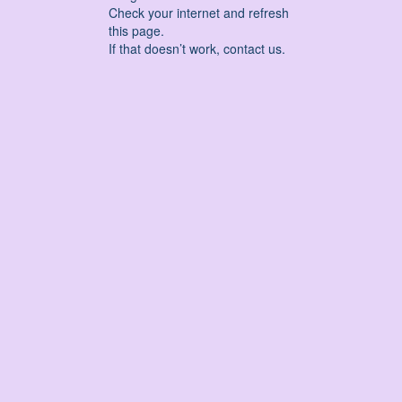
Check your internet and refresh
this page.
If that doesn’t work, contact us.