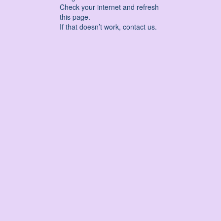
Check your internet and refresh
this page.
If that doesn’t work, contact us.