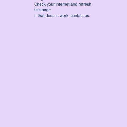
Check your internet and refresh
this page.
If that doesn’t work, contact us.