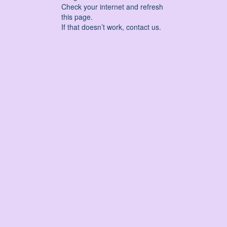
Check your internet and refresh
this page.
If that doesn’t work, contact us.