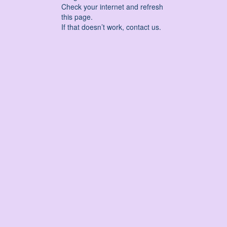
Check your internet and refresh
this page.
If that doesn’t work, contact us.