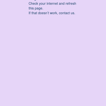
Check your internet and refresh
this page.
If that doesn’t work, contact us.