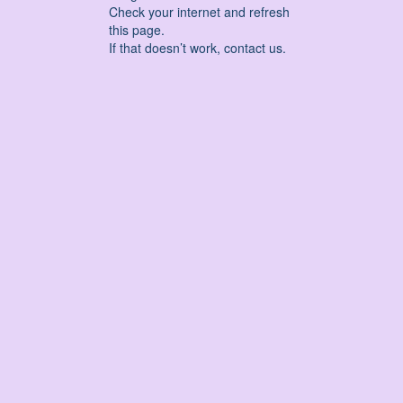
Check your internet and refresh
this page.
If that doesn’t work, contact us.