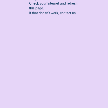
Check your internet and refresh
this page.
If that doesn’t work, contact us.