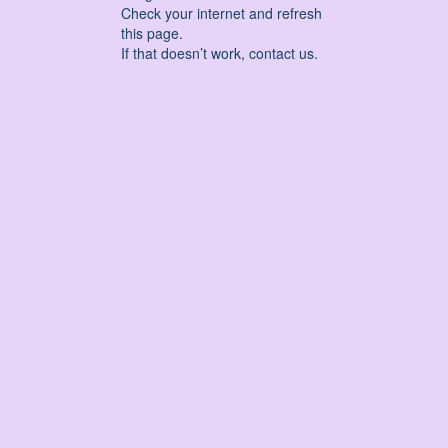
Check your internet and refresh
this page.
If that doesn’t work, contact us.