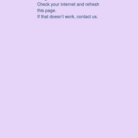
Check your internet and refresh
this page.
If that doesn’t work, contact us.