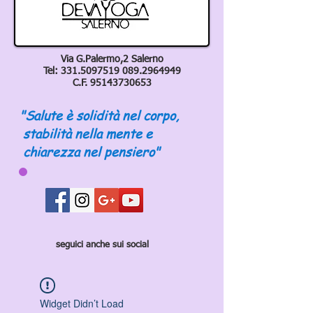
Via G.Palermo,2 Salerno
Tel:
331.5097519 089
.2964949
C.F.
95143730653
"Salute è solidità nel corpo,
stabilità nella mente e
chiarezza nel pensiero"
seguici anche sui social
Widget Didn’t Load