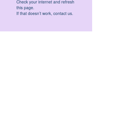
Check your internet and refresh
this page.
If that doesn’t work, contact us.
HATHA YOGA - VINYASA YOGA - ASHTANGA
YOGA -YIN YOGA - YOGA ANTIGRAVITA' -
YOGA PRE PARTO - YOGA NIDRA - YOGA
PROPS - STALL BAR YOGA - PERCORSI
INDIVIDUALI - MEDITAZIONE - SEMINARI -
RITIRI - EVENTI - FORMAZIONE