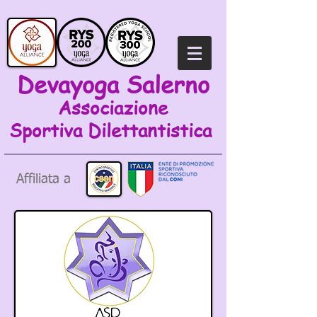
Devayoga Salerno
Associazione
Sportiva
Dilettantistica
Affiliata a