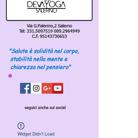
Via G.Palermo,2 Salerno
Tel:
331.5097519 089
.2964949
C.F.
95143730653
"Salute è solidità nel corpo,
stabilità nella mente e
chiarezza nel pensiero"
seguici anche sui social
Widget Didn’t Load