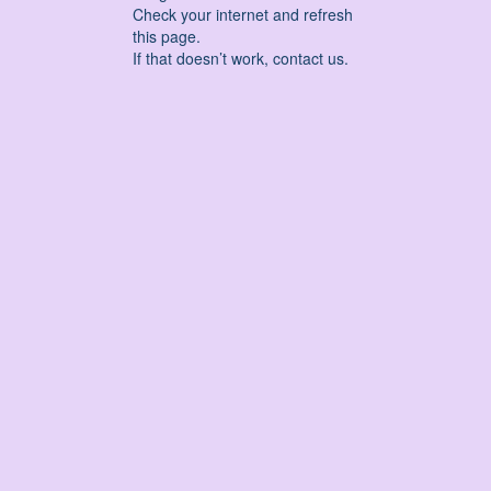
Check your internet and refresh
this page.
If that doesn’t work, contact us.