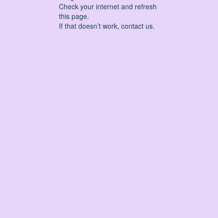
Check your internet and refresh
this page.
If that doesn’t work, contact us.