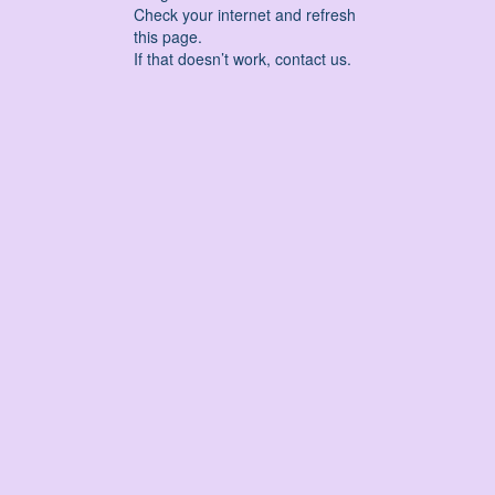
Check your internet and refresh
this page.
If that doesn’t work, contact us.