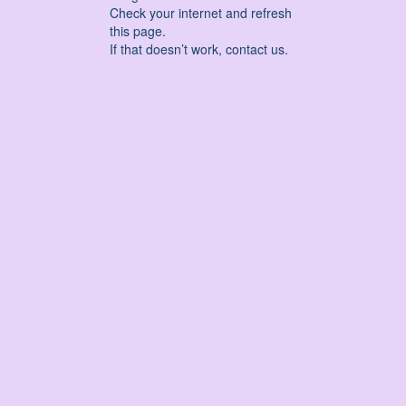
Check your internet and refresh
this page.
If that doesn’t work, contact us.