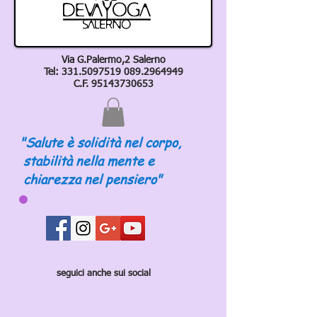
Via G.Palermo,2 Salerno
Tel:
331.5097519 089
.2964949
C.F.
95143730653
"Salute è solidità nel corpo,
stabilità nella mente e
chiarezza nel pensiero"
seguici anche sui social