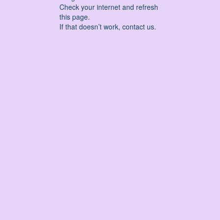
Check your internet and refresh
this page.
If that doesn’t work, contact us.