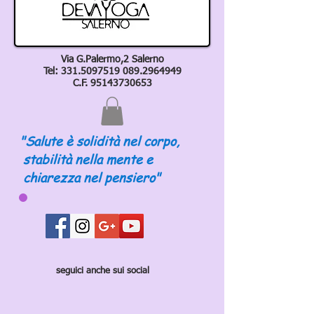
Via G.Palermo,2 Salerno
Tel:
331.5097519 089
.2964949
C.F.
95143730653
"Salute è solidità nel corpo,
stabilità nella mente e
chiarezza nel pensiero"
seguici anche sui social