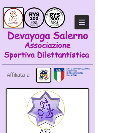
Devayoga Salerno
Associazione
Sportiva
Dilettantistica
Affiliata a